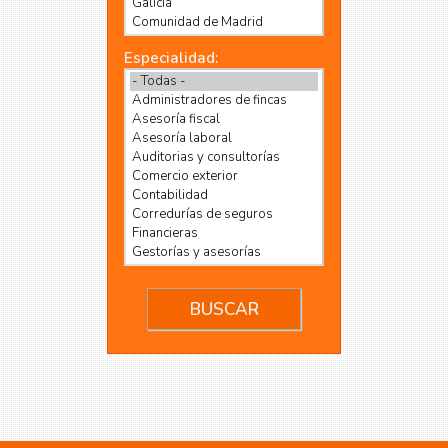
Especialidad: