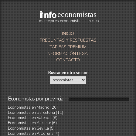
economistas
Los mejores economistas a un click
INICIO
PREGUNTAS Y RESPUESTAS
TARIFAS PREMIUM
INFORMACIÓN LEGAL
CONTACTO
Buscar en otro sector
Economistas
por
provincia
Economistas en Madrid (20)
Economistas en Barcelona (11)
Economistas en Valencia (8)
Economistas en Alicante (6)
Economistas en Sevilla (5)
Economistas en A Coruña (4)