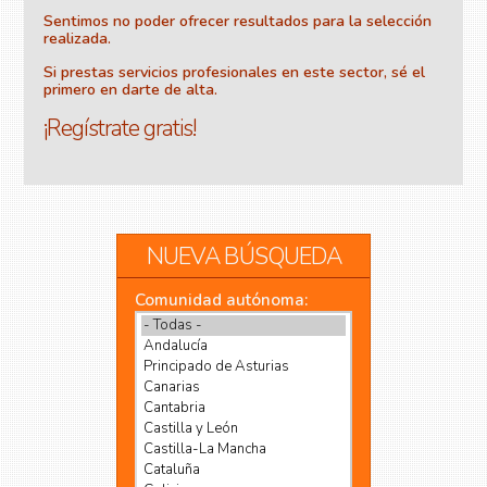
Sentimos no poder ofrecer resultados para la selección
realizada.
Si prestas servicios profesionales en este sector, sé el
primero en darte de alta.
¡Regístrate gratis!
NUEVA BÚSQUEDA
Comunidad autónoma: