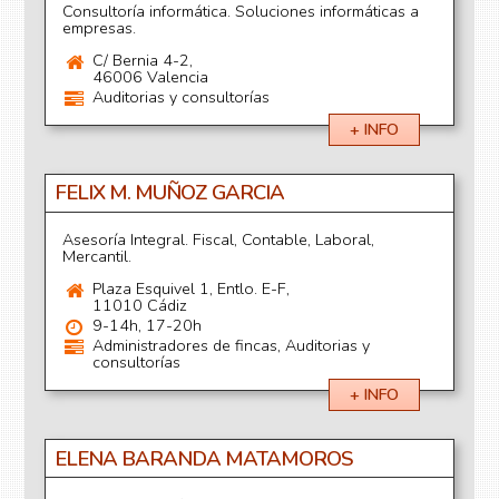
Consultoría informática. Soluciones informáticas a
empresas.
C/ Bernia 4-2,
46006 Valencia
Auditorias y consultorías
+ INFO
FELIX M. MUÑOZ GARCIA
Asesoría Integral. Fiscal, Contable, Laboral,
Mercantil.
Plaza Esquivel 1, Entlo. E-F,
11010 Cádiz
9-14h, 17-20h
Administradores de fincas, Auditorias y
consultorías
+ INFO
ELENA BARANDA MATAMOROS