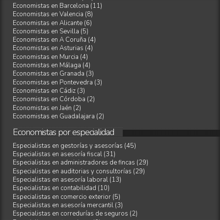
Economistas en Barcelona (11)
Economistas en Valencia (8)
Economistas en Alicante (6)
Economistas en Sevilla (5)
Economistas en A Coruña (4)
Economistas en Asturias (4)
Economistas en Murcia (4)
Economistas en Málaga (4)
Economistas en Granada (3)
Economistas en Pontevedra (3)
Economistas en Cádiz (3)
Economistas en Córdoba (2)
Economistas en Jaén (2)
Economistas en Guadalajara (2)
Economistas
por
especialidad
Especialistas en gestorías y asesorías (45)
Especialistas en asesoría fiscal (31)
Especialistas en administradores de fincas (29)
Especialistas en auditorias y consultorías (29)
Especialistas en asesoría laboral (13)
Especialistas en contabilidad (10)
Especialistas en comercio exterior (5)
Especialistas en asesoría mercantil (3)
Especialistas en corredurías de seguros (2)