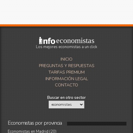
economistas
Los mejores economistas a un click
INICIO
PREGUNTAS Y RESPUESTAS
TARIFAS PREMIUM
INFORMACIÓN LEGAL
CONTACTO
Buscar en otro sector
Economistas
por
provincia
Economistas en Madrid (20)