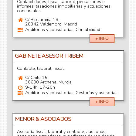
Contabilidades, fiscal, laboral, peritaciones e
informes, tasaciones inmobiliarias y actuaciones
concursales.
C/ Rio Jarama 18,
28342 Valdemoro, Madrid
Auditorias y consultorías, Contabilidad
+ INFO
GABINETE ASESOR TRIBEM
Contable, laboral, fiscal.
C/ Chile 15,
30600 Archena, Murcia
9-14h, 17-20h
Auditorias y consultorías, Gestorías y asesorías
+ INFO
MENOR & ASOCIADOS
Asesoría fiscal, laboral y contable, auditorias,