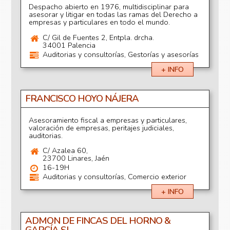
Despacho abierto en 1976, multidisciplinar para
asesorar y litigar en todas las ramas del Derecho a
empresas y particulares en todo el mundo.
C/ Gil de Fuentes 2, Entpla. drcha.
34001 Palencia
Auditorias y consultorías, Gestorías y asesorías
+ INFO
FRANCISCO HOYO NÁJERA
Asesoramiento fiscal a empresas y particulares,
valoración de empresas, peritajes judiciales,
auditorias.
C/ Azalea 60,
23700 Linares, Jaén
16-19H
Auditorias y consultorías, Comercio exterior
+ INFO
ADMON DE FINCAS DEL HORNO &