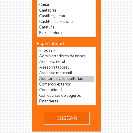
Especialidad: