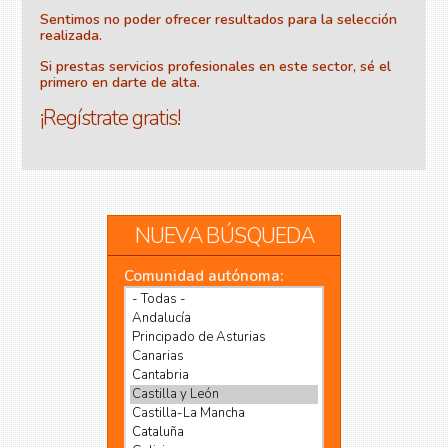
Sentimos no poder ofrecer resultados para la selección
realizada.
Si prestas servicios profesionales en este sector, sé el
primero en darte de alta.
¡Regístrate gratis!
NUEVA BÚSQUEDA
Comunidad autónoma: