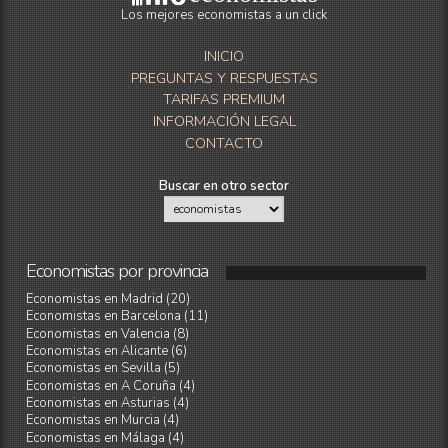
Los mejores economistas a un click
INICIO
PREGUNTAS Y RESPUESTAS
TARIFAS PREMIUM
INFORMACIÓN LEGAL
CONTACTO
Buscar en otro sector
Economistas
por
provincia
Economistas en Madrid (20)
Economistas en Barcelona (11)
Economistas en Valencia (8)
Economistas en Alicante (6)
Economistas en Sevilla (5)
Economistas en A Coruña (4)
Economistas en Asturias (4)
Economistas en Murcia (4)
Economistas en Málaga (4)