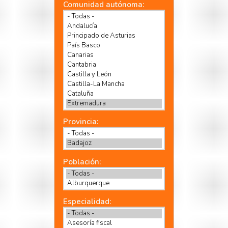
Comunidad autónoma:
Provincia:
Población:
Especialidad: