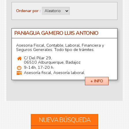
Ordenar por
PANIAGUA GAMERO LUIS ANTONIO
Asesoria Fiscal, Contable, Laboral, Financiera y
Seguros Generales. Todo tipo de trámites.
C/ Del Pilar 29,
06510 Alburquerque, Badajoz
9-14h, 17-20 h.
Asesoría fiscal, Asesoría laboral
+ INFO
NUEVA BÚSQUEDA