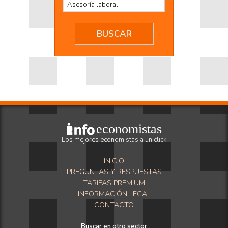
economistas
Los mejores economistas a un click
INICIO
PREGUNTAS Y RESPUESTAS
TARIFAS PREMIUM
INFORMACIÓN LEGAL
CONTACTO
Buscar en otro sector