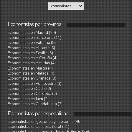
Economistas
por
provincia
Economistas en Madrid (20)
Economistas en Barcelona (11)
Economistas en Valencia (8)
Economistas en Alicante (6)
Economistas en Sevilla (5)
Economistas en A Coruña (4)
Economistas en Asturias (4)
Economistas en Murcia (4)
Economistas en Málaga (4)
Economistas en Granada (3)
Economistas en Pontevedra (3)
Economistas en Cádiz (3)
Economistas en Córdoba (2)
Economistas en Jaén (2)
Economistas en Guadalajara (2)
Economistas
por
especialidad
Especialistas en gestorías y asesorías (45)
Especialistas en asesoría fiscal (31)
Especialistas en administradores de fincas (29)