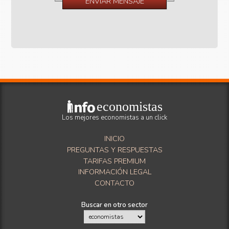
economistas
Los mejores economistas a un click
INICIO
PREGUNTAS Y RESPUESTAS
TARIFAS PREMIUM
INFORMACIÓN LEGAL
CONTACTO
Buscar en otro sector