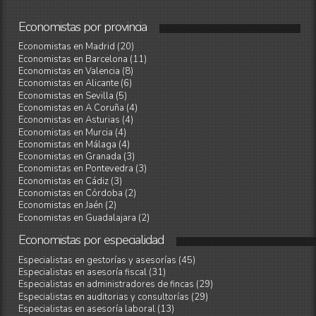
Economistas
por
provincia
Economistas en Madrid (20)
Economistas en Barcelona (11)
Economistas en Valencia (8)
Economistas en Alicante (6)
Economistas en Sevilla (5)
Economistas en A Coruña (4)
Economistas en Asturias (4)
Economistas en Murcia (4)
Economistas en Málaga (4)
Economistas en Granada (3)
Economistas en Pontevedra (3)
Economistas en Cádiz (3)
Economistas en Córdoba (2)
Economistas en Jaén (2)
Economistas en Guadalajara (2)
Economistas
por
especialidad
Especialistas en gestorías y asesorías (45)
Especialistas en asesoría fiscal (31)
Especialistas en administradores de fincas (29)
Especialistas en auditorias y consultorías (29)
Especialistas en asesoría laboral (13)