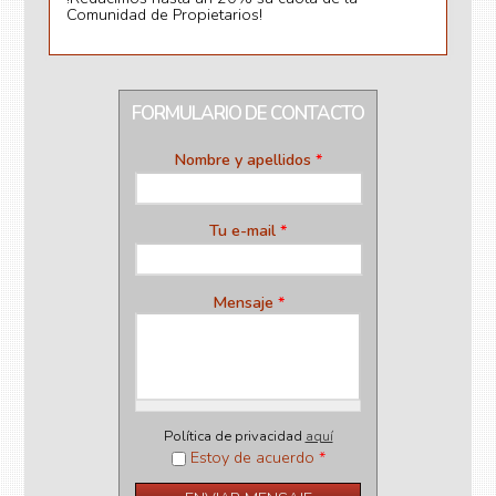
Comunidad de Propietarios!
FORMULARIO DE CONTACTO
Nombre y apellidos
*
Tu e-mail
*
Mensaje
*
Política de privacidad
aquí
Estoy de acuerdo
*